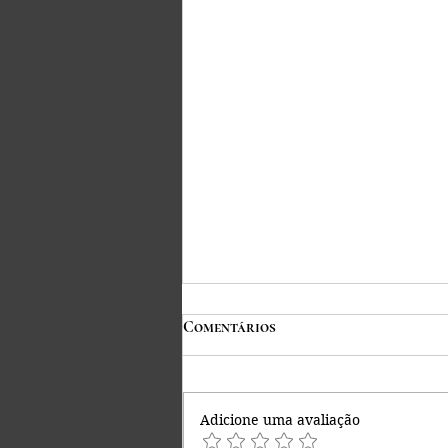
Comentários
Adicione uma avaliação