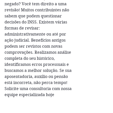
negado? Você tem direito a uma 
revisão! Muitos contribuintes não 
sabem que podem questionar 
decisões do INSS. Existem várias 
formas de revisar: 
administrativamente ou até por 
ação judicial. Benefícios antigos 
podem ser revistos com novas 
comprovações. Realizamos análise 
completa do seu histórico, 
identificamos erros processuais e 
buscamos a melhor solução. Se sua 
aposentadoria, auxílio ou pensão 
está incorreta, não perca tempo! 
Solicite uma consultoria com nossa 
equipe especializada hoje 