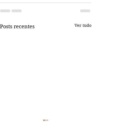
Ver tudo
Posts recentes