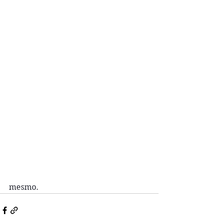
mesmo.