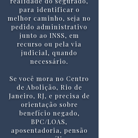
realidade do segurado,
para identificar o
melhor caminho, seja no
pedido administrativo
junto ao INSS, em
recurso ou pela via
judicial, quando
necessário.
Se você mora no Centro
de Abolição, Rio de
Janeiro, RJ, e precisa de
orientação sobre
benefício negado,
BPC/LOAS,
aposentadoria, pensão