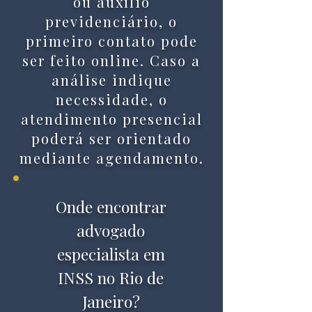
ou auxílio
previdenciário, o
primeiro contato pode
ser feito online. Caso a
análise indique
necessidade, o
atendimento presencial
poderá ser orientado
mediante agendamento.
Onde encontrar
advogado
especialista em
INSS no Rio de
Janeiro?