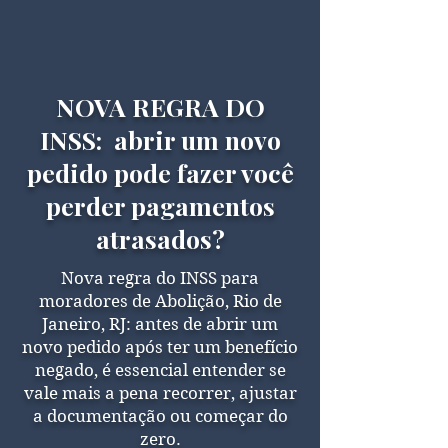
NOVA REGRA DO
INSS: abrir um novo
pedido pode fazer você
perder pagamentos
atrasados?
Nova regra do INSS para
moradores de Abolição, Rio de
Janeiro, RJ: antes de abrir um
novo pedido após ter um benefício
negado, é essencial entender se
vale mais a pena recorrer, ajustar
a documentação ou começar do
zero.