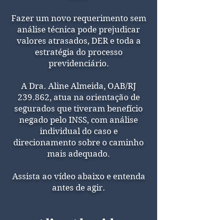
Fazer um novo requerimento sem
análise técnica pode prejudicar
valores atrasados, DER e toda a
estratégia do processo
previdenciário.
A Dra. Aline Almeida, OAB/RJ
239.862, atua na orientação de
segurados que tiveram benefício
negado pelo INSS, com análise
individual do caso e
direcionamento sobre o caminho
mais adequado.
Assista ao vídeo abaixo e entenda
antes de agir.