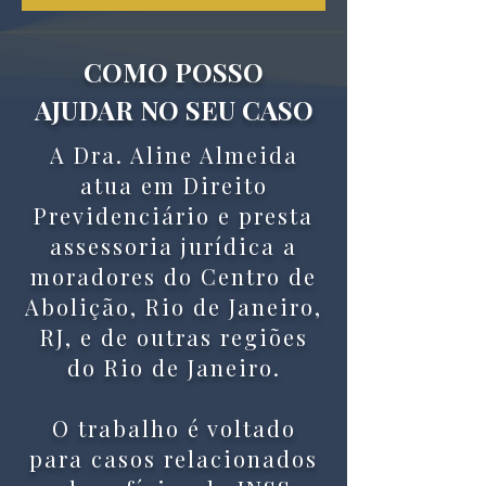
COMO POSSO
AJUDAR NO SEU CASO
A Dra. Aline Almeida
atua em Direito
Previdenciário e presta
assessoria jurídica a
moradores do Centro de
Abolição, Rio de Janeiro,
RJ, e de outras regiões
do Rio de Janeiro.
O trabalho é voltado
para casos relacionados