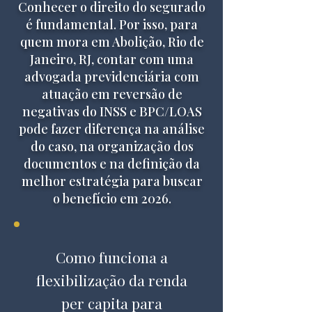
Conhecer o direito do segurado
é fundamental. Por isso, para
quem mora em Abolição, Rio de
Janeiro, RJ, contar com uma
advogada previdenciária com
atuação em reversão de
negativas do INSS e BPC/LOAS
pode fazer diferença na análise
do caso, na organização dos
documentos e na definição da
melhor estratégia para buscar
o benefício em 2026.
Como funciona a
flexibilização da renda
per capita para