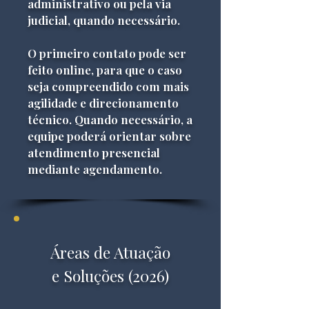
administrativo ou pela via
judicial, quando necessário.
O primeiro contato pode ser
feito online, para que o caso
seja compreendido com mais
agilidade e direcionamento
técnico. Quando necessário, a
equipe poderá orientar sobre
atendimento presencial
mediante agendamento.
Áreas de Atuação
e Soluções (2026)