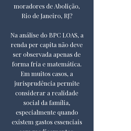
moradores de Abolição,
Rio de Janeiro, RJ?
Na análise do BPC LOAS, a
renda per capita não deve
ser observada apenas de
forma fria e matemática.
Em muitos casos, a
jurisprudência permite
considerar a realidade
social da família,
especialmente quando
existem gastos essenciais