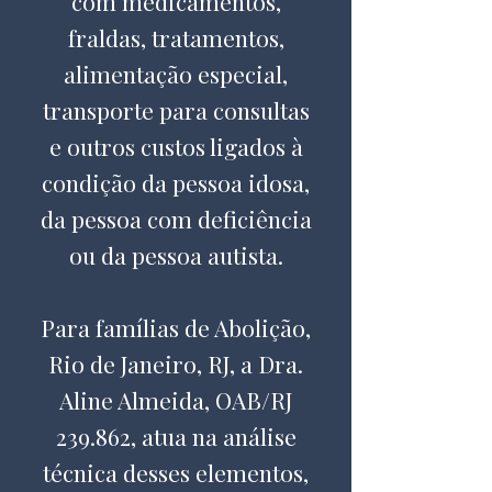
com medicamentos,
fraldas, tratamentos,
alimentação especial,
transporte para consultas
e outros custos ligados à
condição da pessoa idosa,
da pessoa com deficiência
ou da pessoa autista.
Para famílias de Abolição,
Rio de Janeiro, RJ, a Dra.
Aline Almeida, OAB/RJ
239.862, atua na análise
técnica desses elementos,