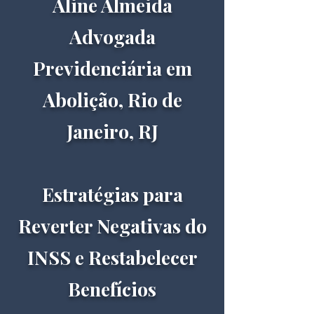
Aline Almeida
Advogada
Previdenciária em
Abolição, Rio de
Janeiro, RJ
Estratégias para
Reverter Negativas do
INSS e Restabelecer
Benefícios