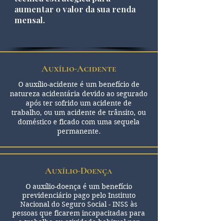
aumentar o valor da sua renda
mensal.
Auxílio-Acidente
O auxílio-acidente é um benefício de
natureza acidentária devido ao segurado
após ter sofrido um acidente de
trabalho, ou um acidente de trânsito, ou
doméstico e ficado com uma sequela
permanente.
Auxílio-Doença
O auxílio-doença é um benefício
previdenciário pago pelo Instituto
Nacional do Seguro Social - INSS às
pessoas que ficarem incapacitadas para