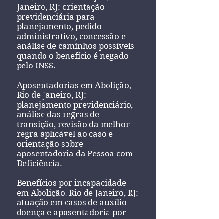
Janeiro, RJ: orientação
previdenciária para
planejamento, pedido
administrativo, concessão e
análise de caminhos possíveis
quando o benefício é negado
pelo INSS.
Aposentadorias em Abolição,
Rio de Janeiro, RJ:
planejamento previdenciário,
análise das regras de
transição, revisão da melhor
regra aplicável ao caso e
orientação sobre
aposentadoria da Pessoa com
Deficiência.
Benefícios por incapacidade
em Abolição, Rio de Janeiro, RJ:
atuação em casos de auxílio-
doença e aposentadoria por