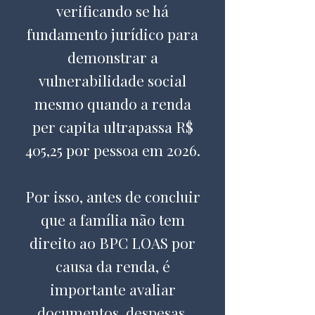
verificando se há
fundamento jurídico para
demonstrar a
vulnerabilidade social
mesmo quando a renda
per capita ultrapassa R$
405,25 por pessoa em 2026.
Por isso, antes de concluir
que a família não tem
direito ao BPC LOAS por
causa da renda, é
importante avaliar
documentos, despesas,