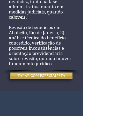
invalidez, tanto na fase
administrativa quanto em
medidas judiciais, quando
cabíveis.
Revisão de benefícios em
Abolição, Rio de Janeiro, RJ:
análise técnica do benefício
concedido, verificação de
possíveis inconsistências e
orientação previdenciária
sobre revisão, quando houver
fundamento jurídico.
FALAR COM ESPECIALISTA